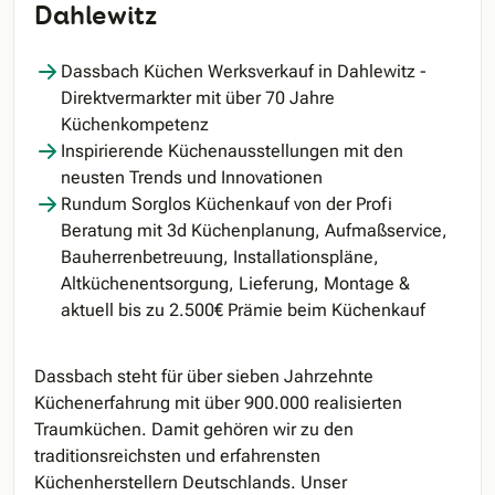
Dahlewitz
Dassbach Küchen Werksverkauf in Dahlewitz -
Direktvermarkter mit über 70 Jahre
Küchenkompetenz
Inspirierende Küchenausstellungen mit den
neusten Trends und Innovationen
Rundum Sorglos Küchenkauf von der Profi
Beratung mit 3d Küchenplanung, Aufmaßservice,
Bauherrenbetreuung, Installationspläne,
Altküchenentsorgung, Lieferung, Montage &
aktuell bis zu 2.500€ Prämie beim Küchenkauf
Dassbach steht für über sieben Jahrzehnte
Küchenerfahrung mit über 900.000 realisierten
Traumküchen. Damit gehören wir zu den
traditionsreichsten und erfahrensten
Küchenherstellern Deutschlands. Unser