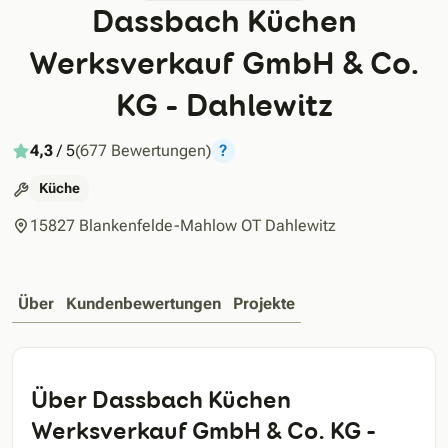
Dassbach Küchen
Werksverkauf GmbH & Co.
KG - Dahlewitz
4,3
/ 5
(677 Bewertungen)
?
Küche
15827 Blankenfelde-Mahlow OT Dahlewitz
Über
Kundenbewertungen
Projekte
Über Dassbach Küchen
Werksverkauf GmbH & Co. KG -