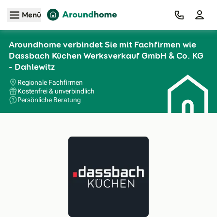
Zum Hauptinhalt
Menü
Aroundhome verbindet Sie mit Fachfirmen wie
Dassbach Küchen Werksverkauf GmbH & Co. KG
- Dahlewitz
Regionale Fachfirmen
Kostenfrei & unverbindlich
Persönliche Beratung