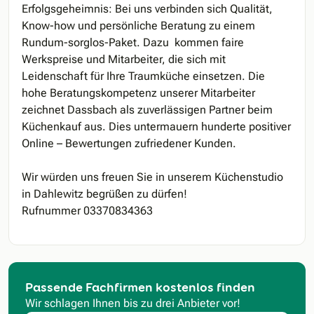
Erfolgsgeheimnis: Bei uns verbinden sich Qualität,
Know-how und persönliche Beratung zu einem
Rundum-sorglos-Paket. Dazu kommen faire
Werkspreise und Mitarbeiter, die sich mit
Leidenschaft für Ihre Traumküche einsetzen. Die
hohe Beratungskompetenz unserer Mitarbeiter
zeichnet Dassbach als zuverlässigen Partner beim
Küchenkauf aus. Dies untermauern hunderte positiver
Online – Bewertungen zufriedener Kunden.
Wir würden uns freuen Sie in unserem Küchenstudio
in Dahlewitz begrüßen zu dürfen!
Rufnummer 03370834363
Passende Fachfirmen kostenlos finden
Wir schlagen Ihnen bis zu drei Anbieter vor!