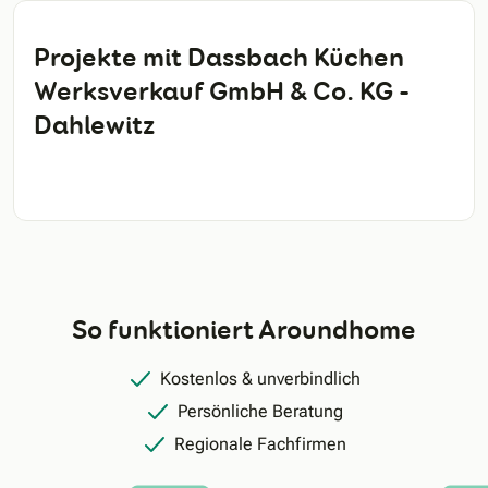
Projekte mit Dassbach Küchen
Werksverkauf GmbH & Co. KG -
Dahlewitz
So funktioniert Aroundhome
Kostenlos & unverbindlich
Persönliche Beratung
Regionale Fachfirmen