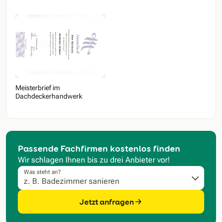
Meisterbrief im
Dachdeckerhandwerk
Passende Fachfirmen kostenlos finden
Wir schlagen Ihnen bis zu drei Anbieter vor!
Was steht an?
Jetzt anfragen