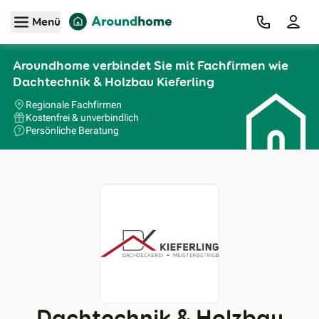
Zum Hauptinhalt
Menü
Aroundhome verbindet Sie mit Fachfirmen wie
Dachtechnik & Holzbau Kieferling
Regionale Fachfirmen
Kostenfrei & unverbindlich
Persönliche Beratung
Dachtechnik & Holzbau