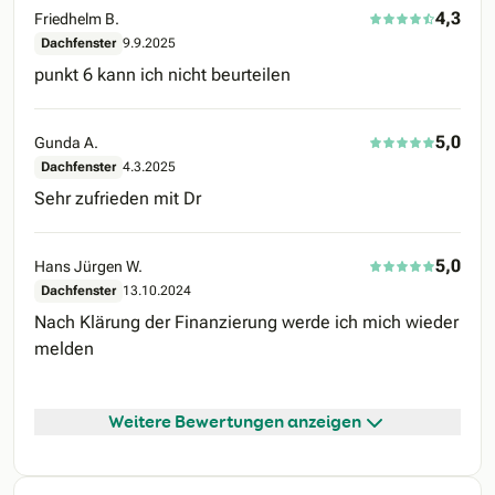
4,3
Friedhelm B.
Dachfenster
9.9.2025
punkt 6 kann ich nicht beurteilen
5,0
Gunda A.
Dachfenster
4.3.2025
Sehr zufrieden mit Dr
5,0
Hans Jürgen W.
Dachfenster
13.10.2024
Nach Klärung der Finanzierung werde ich mich wieder
melden
Weitere Bewertungen anzeigen