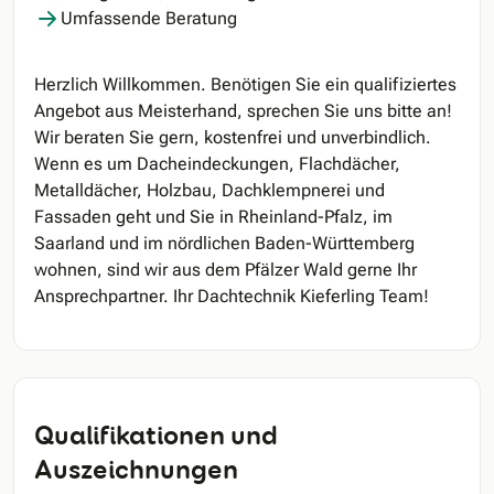
Umfassende Beratung
Herzlich Willkommen. Benötigen Sie ein qualifiziertes
Angebot aus Meisterhand, sprechen Sie uns bitte an!
Wir beraten Sie gern, kostenfrei und unverbindlich.
Wenn es um Dacheindeckungen, Flachdächer,
Metalldächer, Holzbau, Dachklempnerei und
Fassaden geht und Sie in Rheinland-Pfalz, im
Saarland und im nördlichen Baden-Württemberg
wohnen, sind wir aus dem Pfälzer Wald gerne Ihr
Ansprechpartner. Ihr Dachtechnik Kieferling Team!
Qualifikationen und
Auszeichnungen