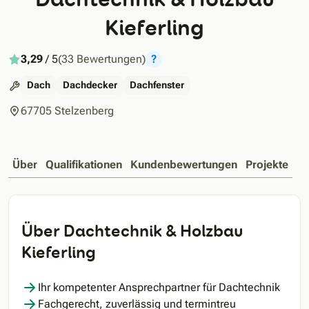
Kieferling
3,29
/ 5
(33 Bewertungen)
?
Dach
Dachdecker
Dachfenster
67705 Stelzenberg
Über
Qualifikationen
Kundenbewertungen
Projekte
Über Dachtechnik & Holzbau
Kieferling
Ihr kompetenter Ansprechpartner für Dachtechnik
Fachgerecht, zuverlässig und termintreu