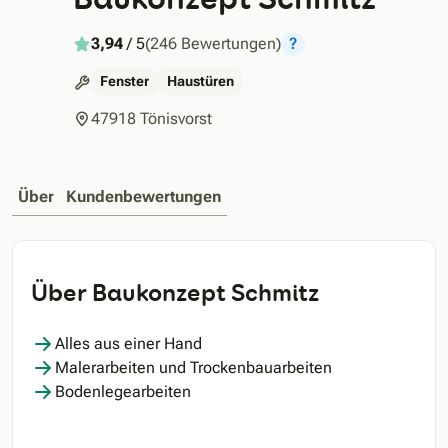
3,94
/ 5
(246 Bewertungen)
?
Fenster
Haustüren
47918 Tönisvorst
Über
Kundenbewertungen
Über Baukonzept Schmitz
Alles aus einer Hand
Malerarbeiten und Trockenbauarbeiten
Bodenlegearbeiten