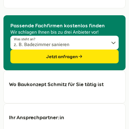
Passende Fachfirmen kostenlos finden
Wir schlagen Ihnen bis zu drei Anbieter vor!
Was steht an?
Jetzt anfragen
Wo Baukonzept Schmitz für Sie tätig ist
Ihr Ansprechpartner:in