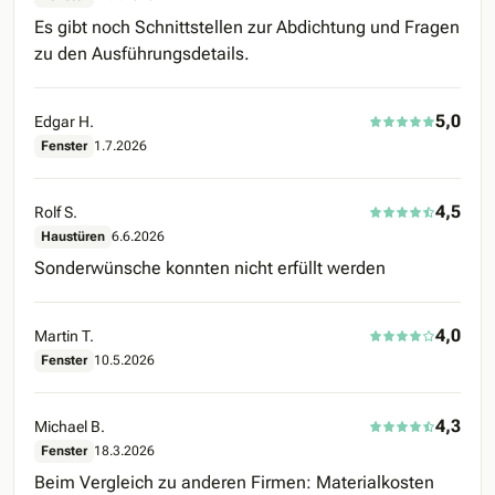
Es gibt noch Schnittstellen zur Abdichtung und Fragen
zu den Ausführungsdetails.
5,0
Edgar H.
Fenster
1.7.2026
4,5
Rolf S.
Haustüren
6.6.2026
Sonderwünsche konnten nicht erfüllt werden
4,0
Martin T.
Fenster
10.5.2026
4,3
Michael B.
Fenster
18.3.2026
Beim Vergleich zu anderen Firmen: Materialkosten