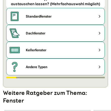
austauschen lassen? (Mehrfachauswahl möglich)
Standardfenster
Dachfenster
Kellerfenster
Andere Typen
Weitere Ratgeber zum Thema:
Fenster