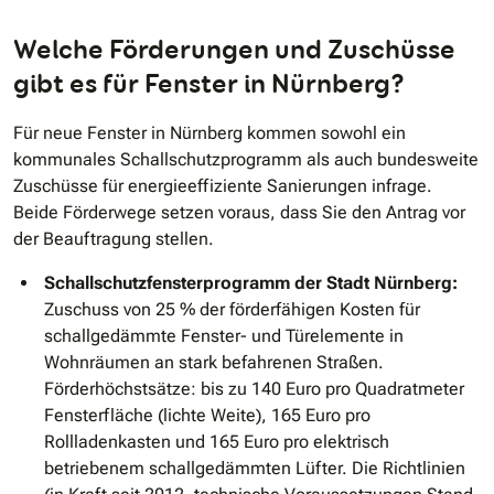
Welche Förderungen und Zuschüsse
gibt es für Fenster in Nürnberg?
Für neue Fenster in Nürnberg kommen sowohl ein
kommunales Schallschutzprogramm als auch bundesweite
Zuschüsse für energieeffiziente Sanierungen infrage.
Beide Förderwege setzen voraus, dass Sie den Antrag vor
der Beauftragung stellen.
Schallschutzfensterprogramm der Stadt Nürnberg:
Zuschuss von 25 % der förderfähigen Kosten für
schallgedämmte Fenster- und Türelemente in
Wohnräumen an stark befahrenen Straßen.
Förderhöchstsätze: bis zu 140 Euro pro Quadratmeter
Fensterfläche (lichte Weite), 165 Euro pro
Rollladenkasten und 165 Euro pro elektrisch
betriebenem schallgedämmten Lüfter. Die Richtlinien