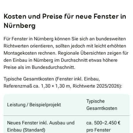
Kosten und Preise für neue Fenster in
Nürnberg
Für Fenster in Nürnberg können Sie sich an bundesweiten
Richtwerten orientieren, sollten jedoch mit leicht erhöhten
Montagekosten rechnen. Regionale Übersichten zeigen für
den Einbau in Nürnberg im Durchschnitt etwas höhere
Preise als im Bundesdurchschnitt.
Typische Gesamtkosten (Fenster inkl. Einbau,
Referenzmaß ca. 1,30 × 1,30 m, Richtwerte 2025/2026):
Typische
Leistung / Beispielprojekt
Gesamtkosten
Neues Fenster inkl. Ausbau und
ca. 500–2.450 €
Einbau (Standard)
pro Fenster