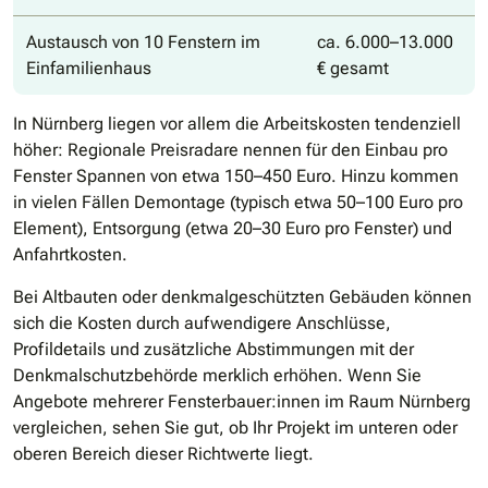
Austausch von 10 Fenstern im
ca. 6.000–13.000
Einfamilienhaus
€ gesamt
In Nürnberg liegen vor allem die Arbeitskosten tendenziell
höher: Regionale Preisradare nennen für den Einbau pro
Fenster Spannen von etwa 150–450 Euro. Hinzu kommen
in vielen Fällen Demontage (typisch etwa 50–100 Euro pro
Element), Entsorgung (etwa 20–30 Euro pro Fenster) und
Anfahrtkosten.
Bei Altbauten oder denkmalgeschützten Gebäuden können
sich die Kosten durch aufwendigere Anschlüsse,
Profildetails und zusätzliche Abstimmungen mit der
Denkmalschutzbehörde merklich erhöhen. Wenn Sie
Angebote mehrerer Fensterbauer:innen im Raum Nürnberg
vergleichen, sehen Sie gut, ob Ihr Projekt im unteren oder
oberen Bereich dieser Richtwerte liegt.