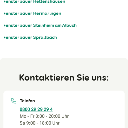
Fensterbauer Hettenshausen
Fensterbauer Hermaringen
Fensterbauer Steinheim am Albuch
Fensterbauer Spraitbach
Kontaktieren Sie uns:
Telefon
0800 29 29 29 4
Mo - Fr 8:00 - 20:00 Uhr
Sa 9:00 - 18:00 Uhr