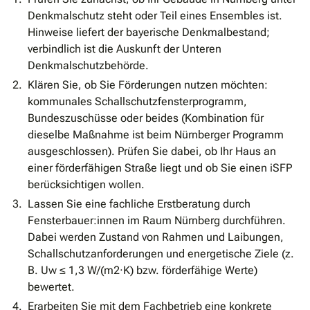
Denkmalschutz steht oder Teil eines Ensembles ist.
Hinweise liefert der bayerische Denkmalbestand;
verbindlich ist die Auskunft der Unteren
Denkmalschutzbehörde.
Klären Sie, ob Sie Förderungen nutzen möchten:
kommunales Schallschutzfensterprogramm,
Bundeszuschüsse oder beides (Kombination für
dieselbe Maßnahme ist beim Nürnberger Programm
ausgeschlossen). Prüfen Sie dabei, ob Ihr Haus an
einer förderfähigen Straße liegt und ob Sie einen iSFP
berücksichtigen wollen.
Lassen Sie eine fachliche Erstberatung durch
Fensterbauer:innen im Raum Nürnberg durchführen.
Dabei werden Zustand von Rahmen und Laibungen,
Schallschutzanforderungen und energetische Ziele (z.
B. Uw ≤ 1,3 W/(m2·K) bzw. förderfähige Werte)
bewertet.
Erarbeiten Sie mit dem Fachbetrieb eine konkrete