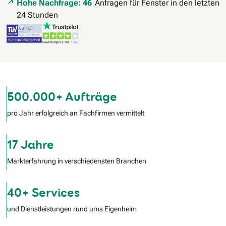
Hohe Nachfrage: 46
Anfragen für Fenster in den letzten
24 Stunden
500.000+ Aufträge
pro Jahr erfolgreich an Fachfirmen vermittelt
17 Jahre
Markterfahrung in verschiedensten Branchen
40+ Services
und Dienstleistungen rund ums Eigenheim