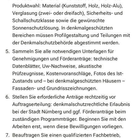
Produktwahl: Material (Kunststoff, Holz, Holz-Alu),
Verglasung (zwei- oder dreifach), Sicherheits- und
Schallschutzklasse sowie die gewünschte
Sonnenschutzlösung. In denkmalgeschützten
Bereichen müssen Profilgestaltung und Teilungen mit
der Denkmalschutzbehörde abgestimmt werden.
Sammeln Sie alle notwendigen Unterlagen für
Genehmigungen und Förderanträge: technische
Datenblätter, Uw-Nachweise, akustische
Prüfzeugnisse, Kostenvoranschläge, Fotos des Ist-
Zustands und – bei denkmalgeschützten Häusern –
Fassaden- und Grundrisszeichnungen.
Stellen Sie erforderliche Anträge rechtzeitig vor
Auftragserteilung: denkmalschutzrechtliche Erlaubnis
bei der Stadt Nürnberg und ggf. Förderanträge beim
zuständigen Programmträger. Beginnen Sie mit den
Arbeiten erst, wenn diese Bewilligungen vorliegen.
Beauftragen Sie einen qualifizierten Fachbetrieb,