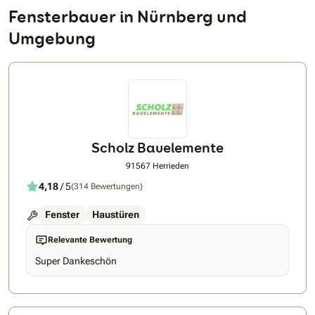
Fensterbauer in Nürnberg und
Umgebung
Scholz Bauelemente
91567 Herrieden
4,18
/ 5
(314 Bewertungen)
Fenster
Haustüren
Relevante Bewertung
Super Dankeschön