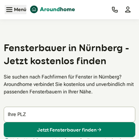
Zum Hauptinhalt
Menü
Fensterbauer in Nürnberg -
Jetzt kostenlos finden
Sie suchen nach Fachfirmen für Fenster in Nürnberg?
Aroundhome verbindet Sie kostenlos und unverbindlich mit
passenden Fensterbauern in Ihrer Nähe.
Ihre PLZ
Jetzt Fensterbauer finden