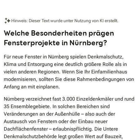
Hinweis: Dieser Text wurde unter Nutzung von KI erstellt.
Welche Besonderheiten prägen
Fensterprojekte in Nürnberg?
Für neue Fenster in Nürnberg spielen Denkmalschutz,
Klima und Entsorgung eine deutlich größere Rolle als in
vielen anderen Regionen. Wenn Sie Ihr Einfamilienhaus
modernisieren, sollten Sie diese Rahmenbedingungen von
Anfang an mit einplanen.
Nürnberg verzeichnet fast 3.000 Einzeldenkmäler und rund
35 Ensemblegebiete. In solchen Bereichen sind
Veränderungen an der Außenhülle – also auch der
Austausch von Fenstern oder der Einbau neuer
Dachflächenfenster – erlaubnispflichtig. Die Untere
Denkmalschutzbehörde legt großen Wert auf Bauzeit,