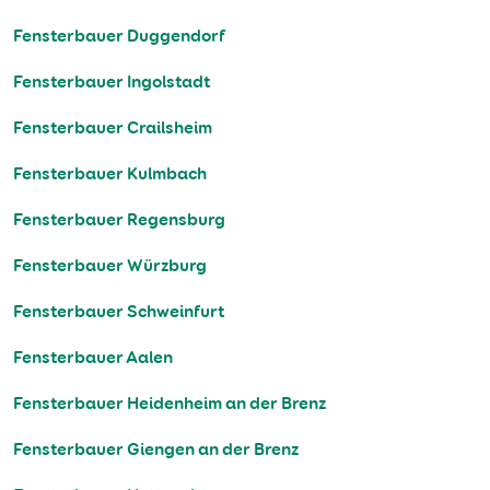
Fensterbauer Duggendorf
Fensterbauer Ingolstadt
Fensterbauer Crailsheim
Fensterbauer Kulmbach
Fensterbauer Regensburg
Fensterbauer Würzburg
Fensterbauer Schweinfurt
Fensterbauer Aalen
Fensterbauer Heidenheim an der Brenz
Fensterbauer Giengen an der Brenz