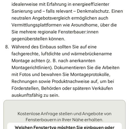
idealerweise mit Erfahrung in energieeffizienter
Sanierung und – falls relevant – Denkmalschutz. Einen
neutralen Angebotsvergleich ermöglichen auch
Vermittlungsplattformen wie Aroundhome, über die
Sie mehrere regionale Fensterbauer:innen
gegenüberstellen können.
Während des Einbaus sollten Sie auf eine
fachgerechte, luftdichte und wärmebrückenarme
Montage achten (z. B. nach anerkannten
Montagerichtlinien). Dokumentieren Sie die Arbeiten
mit Fotos und bewahren Sie Montageprotokolle,
Rechnungen sowie Produktnachweise auf, um bei
Förderstellen, Behörden oder späteren Verkäufen
auskunftsfähig zu sein.
Kostenlose Anfrage stellen und Angebote von
Fensterbauern in Ihrer Nähe erhalten.
Welchen Fenstertyp möchten Sie einbauen oder