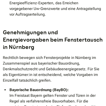
Energieeffizienz-Experten, das Erreichen
vorgegebener Uw-Grenzwerte und eine Antragstellung
vor Auftragserteilung.
Genehmigungen und
Energievorgaben beim Fenstertausch
in Nürnberg
Rechtlich bewegen sich Fensterprojekte in Nürnberg im
Zusammenspiel aus bayerischer Bauordnung,
Denkmalschutzrecht und Gebäudeenergiegesetz. Für Sie
als Eigentümer:in ist entscheidend, welche Vorgaben im
Einzelfall tatsächlich greifen.
Bayerische Bauordnung (BayBO):
Im Freistaat Bayern gelten Fenster und Türen in der
Regel als verfahrensfreie Bauvorhaben. Für die