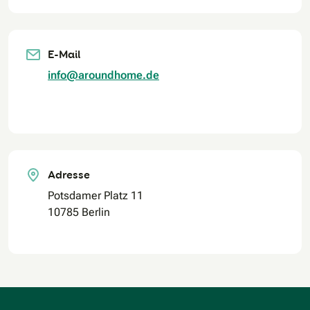
E-Mail
info@aroundhome.de
Adresse
Potsdamer Platz 11
10785 Berlin