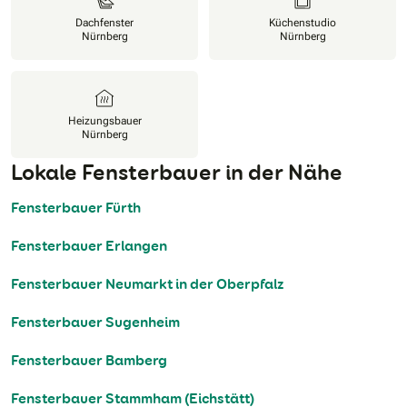
Dachfenster
Küchenstudio
Nürnberg
Nürnberg
Heizungsbauer
Nürnberg
Lokale Fensterbauer in der Nähe
Fensterbauer Fürth
Fensterbauer Erlangen
Fensterbauer Neumarkt in der Oberpfalz
Fensterbauer Sugenheim
Fensterbauer Bamberg
Fensterbauer Stammham (Eichstätt)