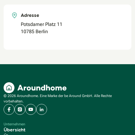
Adresse
Potsdamer Platz 11
10785 Berlin
© 2026 Aroundhome. Eine Marke der be Around GmbH. Alle Rechte
vorbehalten.
Facebook
Instagram
YouTube
LinkedIn
Unternehmen
Übersicht