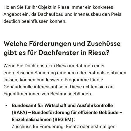
Holen Sie für Ihr Objekt in Riesa immer ein konkretes
Angebot ein, da Dachaufbau und Innenausbau den Preis
deutlich beeinflussen können.
Welche Förderungen und Zuschüsse
gibt es für Dachfenster in Riesa?
Wenn Sie Dachfenster in Riesa im Rahmen einer
energetischen Sanierung erneuern oder erstmals einbauen
lassen, können bundesweite Programme für die
Gebäudehülle interessant sein. Diese richten sich an
Eigentümer:innen von Bestandsgebäuden.
Bundesamt für Wirtschaft und Ausfuhrkontrolle
(BAFA) – Bundesförderung für effiziente Gebäude –
Einzelmaßnahmen (BEG EM):
Zuschuss für Erneuerung, Ersatz oder erstmaligen