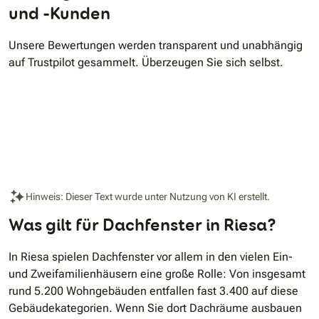
und -Kunden
Unsere Bewertungen werden transparent und unabhängig
auf Trustpilot gesammelt. Überzeugen Sie sich selbst.
Hinweis: Dieser Text wurde unter Nutzung von KI erstellt.
Was gilt für Dachfenster in Riesa?
In Riesa spielen Dachfenster vor allem in den vielen Ein-
und Zweifamilienhäusern eine große Rolle: Von insgesamt
rund 5.200 Wohngebäuden entfallen fast 3.400 auf diese
Gebäudekategorien. Wenn Sie dort Dachräume ausbauen