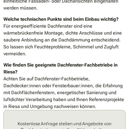
einheitliche Fassaden- oder Dachansichten eingehalten
werden müssen.
Welche technischen Punkte sind beim Einbau wichtig?
Für energieeffiziente Dachfenster sind eine
wärmebrückenfreie Montage, dichte Anschlüsse und eine
saubere Anbindung an die Dachdämmung entscheidend.
So lassen sich Feuchteprobleme, Schimmel und Zugluft
vermeiden.
Wie finden Sie geeignete Dachfenster-Fachbetriebe in
Riesa?
Achten Sie auf Dachfenster-Fachbetriebe,
Dachdecker:innen oder Fensterbauer:innen, die Erfahrung
mit Dachflächenfenstern, energetischer Sanierung und
luftdichter Verarbeitung haben und Ihnen Referenzprojekte
in Riesa und Umgebung nachweisen können.
Kostenlose Anfrage stellen und Angebote von