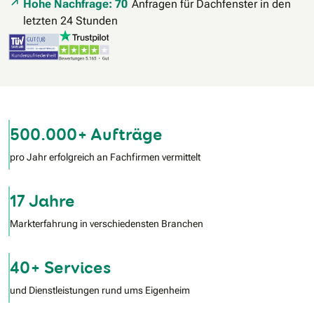
Hohe Nachfrage: 70
Anfragen für Dachfenster in den
letzten 24 Stunden
500.000+ Aufträge
pro Jahr erfolgreich an Fachfirmen vermittelt
17 Jahre
Markterfahrung in verschiedensten Branchen
40+ Services
und Dienstleistungen rund ums Eigenheim