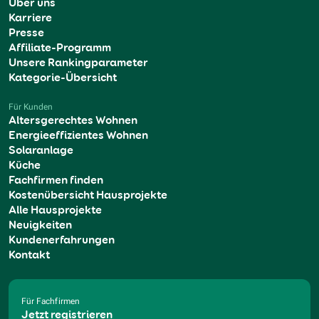
Über uns
Karriere
Presse
Affiliate-Programm
Unsere Rankingparameter
Kategorie-Übersicht
Für Kunden
Altersgerechtes Wohnen
Energieeffizientes Wohnen
Solaranlage
Küche
Fachfirmen finden
Kostenübersicht Hausprojekte
Alle Hausprojekte
Neuigkeiten
Kundenerfahrungen
Kontakt
Für Fachfirmen
Jetzt registrieren