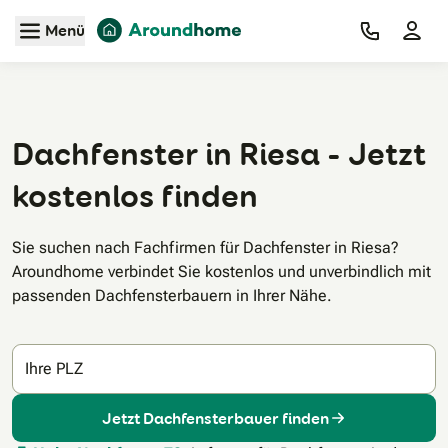
Zum Hauptinhalt
Menü
Dachfenster in Riesa - Jetzt
kostenlos finden
Sie suchen nach Fachfirmen für Dachfenster in Riesa?
Aroundhome verbindet Sie kostenlos und unverbindlich mit
passenden Dachfensterbauern in Ihrer Nähe.
Ihre PLZ
Jetzt Dachfensterbauer finden