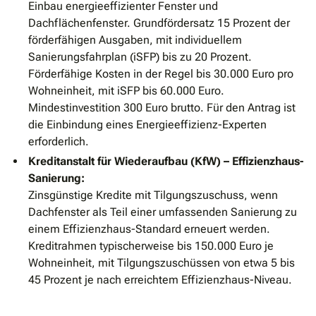
Einbau energieeffizienter Fenster und
Dachflächenfenster. Grundfördersatz 15 Prozent der
förderfähigen Ausgaben, mit individuellem
Sanierungsfahrplan (iSFP) bis zu 20 Prozent.
Förderfähige Kosten in der Regel bis 30.000 Euro pro
Wohneinheit, mit iSFP bis 60.000 Euro.
Mindestinvestition 300 Euro brutto. Für den Antrag ist
die Einbindung eines Energieeffizienz-Experten
erforderlich.
Kreditanstalt für Wiederaufbau (KfW) – Effizienzhaus-
Sanierung:
Zinsgünstige Kredite mit Tilgungszuschuss, wenn
Dachfenster als Teil einer umfassenden Sanierung zu
einem Effizienzhaus-Standard erneuert werden.
Kreditrahmen typischerweise bis 150.000 Euro je
Wohneinheit, mit Tilgungszuschüssen von etwa 5 bis
45 Prozent je nach erreichtem Effizienzhaus-Niveau.