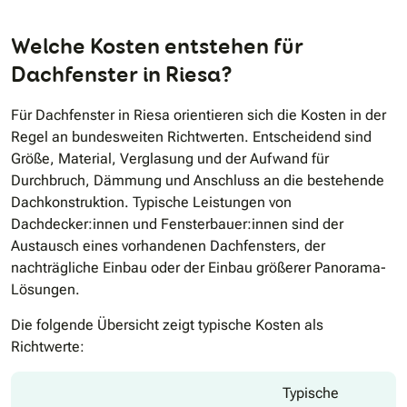
Welche Kosten entstehen für
Dachfenster in Riesa?
Für Dachfenster in Riesa orientieren sich die Kosten in der
Regel an bundesweiten Richtwerten. Entscheidend sind
Größe, Material, Verglasung und der Aufwand für
Durchbruch, Dämmung und Anschluss an die bestehende
Dachkonstruktion. Typische Leistungen von
Dachdecker:innen und Fensterbauer:innen sind der
Austausch eines vorhandenen Dachfensters, der
nachträgliche Einbau oder der Einbau größerer Panorama-
Lösungen.
Die folgende Übersicht zeigt typische Kosten als
Richtwerte:
Typische