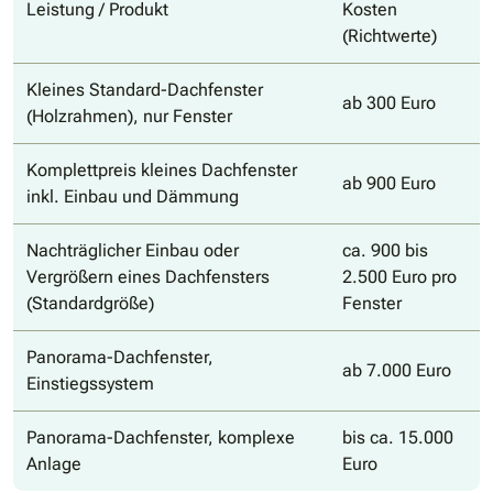
Leistung / Produkt
Kosten
(Richtwerte)
Kleines Standard-Dachfenster
ab 300 Euro
(Holzrahmen), nur Fenster
Komplettpreis kleines Dachfenster
ab 900 Euro
inkl. Einbau und Dämmung
Nachträglicher Einbau oder
ca. 900 bis
Vergrößern eines Dachfensters
2.500 Euro pro
(Standardgröße)
Fenster
Panorama-Dachfenster,
ab 7.000 Euro
Einstiegssystem
Panorama-Dachfenster, komplexe
bis ca. 15.000
Anlage
Euro