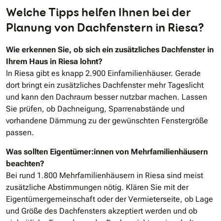
Welche Tipps helfen Ihnen bei der
Planung von Dachfenstern in Riesa?
Wie erkennen Sie, ob sich ein zusätzliches Dachfenster in
Ihrem Haus in Riesa lohnt?
In Riesa gibt es knapp 2.900 Einfamilienhäuser. Gerade
dort bringt ein zusätzliches Dachfenster mehr Tageslicht
und kann den Dachraum besser nutzbar machen. Lassen
Sie prüfen, ob Dachneigung, Sparrenabstände und
vorhandene Dämmung zu der gewünschten Fenstergröße
passen.
Was sollten Eigentümer:innen von Mehrfamilienhäusern
beachten?
Bei rund 1.800 Mehrfamilienhäusern in Riesa sind meist
zusätzliche Abstimmungen nötig. Klären Sie mit der
Eigentümergemeinschaft oder der Vermieterseite, ob Lage
und Größe des Dachfensters akzeptiert werden und ob