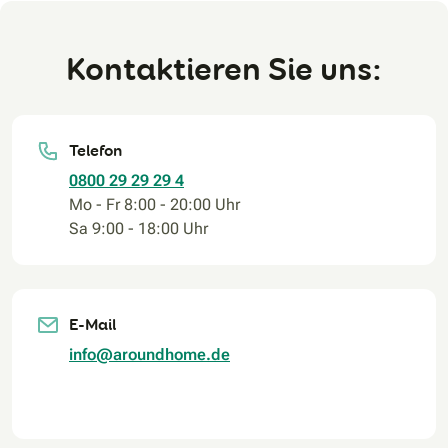
Kontaktieren Sie uns:
Telefon
0800 29 29 29 4
Mo - Fr 8:00 - 20:00 Uhr
Sa 9:00 - 18:00 Uhr
E-Mail
info@aroundhome.de