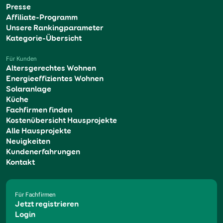
Presse
Affiliate-Programm
Unsere Rankingparameter
Kategorie-Übersicht
Für Kunden
Altersgerechtes Wohnen
Energieeffizientes Wohnen
Solaranlage
Küche
Fachfirmen finden
Kostenübersicht Hausprojekte
Alle Hausprojekte
Neuigkeiten
Kundenerfahrungen
Kontakt
Für Fachfirmen
Jetzt registrieren
Login