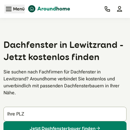
Zum Hauptinhalt
Menü
Dachfenster in Lewitzrand -
Jetzt kostenlos finden
Sie suchen nach Fachfirmen für Dachfenster in
Lewitzrand? Aroundhome verbindet Sie kostenlos und
unverbindlich mit passenden Dachfensterbauern in Ihrer
Nähe.
Ihre PLZ
Jetzt Dachfensterbauer finden