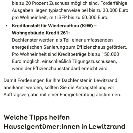
bis zu 20 Prozent Zuschuss möglich sind. Förderfähige
Ausgaben liegen typischerweise bei bis zu 30.000 Euro
pro Wohneinheit, mit iSFP bis zu 60.000 Euro.
Kreditanstalt für Wiederaufbau (KfW) –
Wohngebäude-Kredit 261:
Dachfenster werden als Teil einer umfassenden
energetischen Sanierung zum Effizienzhaus gefördert.
Pro Wohneinheit sind Kreditbeträge bis zu 150.000
Euro möglich, einschließlich Tilgungszuschüssen,
wenn der Effizienzhausstandard erreicht wird.
Damit Förderungen für Ihre Dachfenster in Lewitzrand
anerkannt werden, sollten Sie die Antragstellung vor
Auftragsvergabe mit einer Energieberatung abstimmen.
Welche Tipps helfen
Hauseigentümer:innen in Lewitzrand