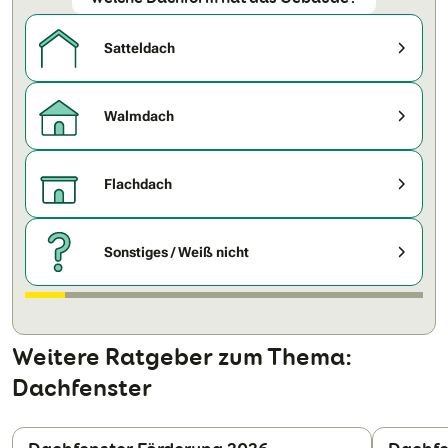
Satteldach
Walmdach
Flachdach
Sonstiges / Weiß nicht
Weitere Ratgeber zum Thema:
Dachfenster