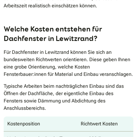
Arbeitszeit realistisch einschätzen können.
Welche Kosten entstehen für
Dachfenster in Lewitzrand?
Für Dachfenster in Lewitzrand können Sie sich an
bundesweiten Richtwerten orientieren. Diese geben Ihnen
eine grobe Orientierung, welche Kosten
Fensterbauer:innen für Material und Einbau veranschlagen.
Typische Arbeiten beim nachträglichen Einbau sind das
Öffnen der Dachfläche, der eigentliche Einbau des
Fensters sowie Dämmung und Abdichtung des
Anschlussbereichs.
Kostenposition
Richtwert Kosten