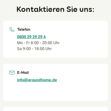
Kontaktieren Sie uns:
Telefon
0800 29 29 29 4
Mo - Fr 8:00 - 20:00 Uhr
Sa 9:00 - 18:00 Uhr
E-Mail
info@aroundhome.de