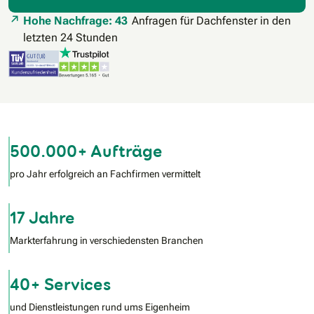
Hohe Nachfrage: 43
Anfragen für Dachfenster in den
letzten 24 Stunden
500.000+ Aufträge
pro Jahr erfolgreich an Fachfirmen vermittelt
17 Jahre
Markterfahrung in verschiedensten Branchen
40+ Services
und Dienstleistungen rund ums Eigenheim