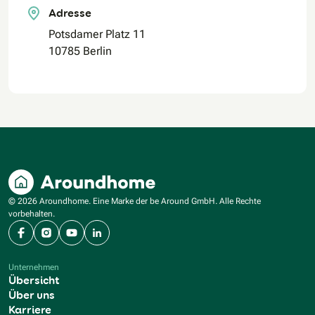
Adresse
Potsdamer Platz 11
10785 Berlin
© 2026 Aroundhome. Eine Marke der be Around GmbH. Alle Rechte
vorbehalten.
Facebook
Instagram
YouTube
LinkedIn
Unternehmen
Übersicht
Über uns
Karriere