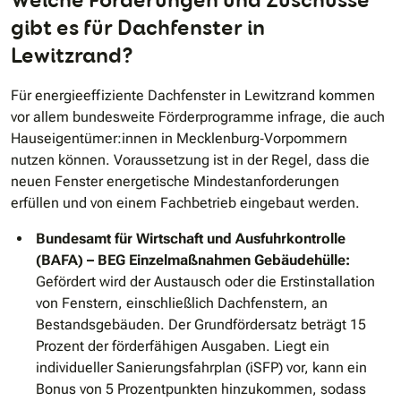
gibt es für Dachfenster in
Lewitzrand?
Für energieeffiziente Dachfenster in Lewitzrand kommen
vor allem bundesweite Förderprogramme infrage, die auch
Hauseigentümer:innen in Mecklenburg‑Vorpommern
nutzen können. Voraussetzung ist in der Regel, dass die
neuen Fenster energetische Mindestanforderungen
erfüllen und von einem Fachbetrieb eingebaut werden.
Bundesamt für Wirtschaft und Ausfuhrkontrolle
(BAFA) – BEG Einzelmaßnahmen Gebäudehülle:
Gefördert wird der Austausch oder die Erstinstallation
von Fenstern, einschließlich Dachfenstern, an
Bestandsgebäuden. Der Grundfördersatz beträgt 15
Prozent der förderfähigen Ausgaben. Liegt ein
individueller Sanierungsfahrplan (iSFP) vor, kann ein
Bonus von 5 Prozentpunkten hinzukommen, sodass