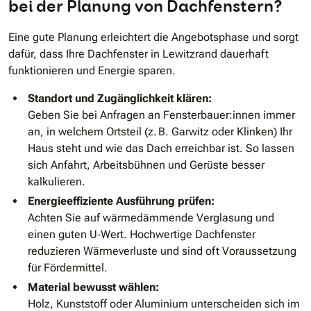
bei der Planung von Dachfenstern?
Eine gute Planung erleichtert die Angebotsphase und sorgt
dafür, dass Ihre Dachfenster in Lewitzrand dauerhaft
funktionieren und Energie sparen.
Standort und Zugänglichkeit klären:
Geben Sie bei Anfragen an Fensterbauer:innen immer
an, in welchem Ortsteil (z. B. Garwitz oder Klinken) Ihr
Haus steht und wie das Dach erreichbar ist. So lassen
sich Anfahrt, Arbeitsbühnen und Gerüste besser
kalkulieren.
Energieeffiziente Ausführung prüfen:
Achten Sie auf wärmedämmende Verglasung und
einen guten U‑Wert. Hochwertige Dachfenster
reduzieren Wärmeverluste und sind oft Voraussetzung
für Fördermittel.
Material bewusst wählen:
Holz, Kunststoff oder Aluminium unterscheiden sich im