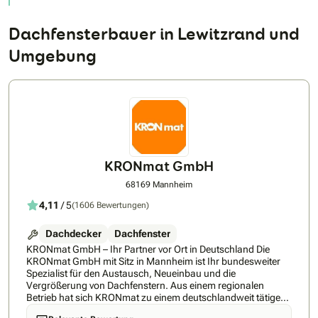
Dachfensterbauer in Lewitzrand und
Umgebung
KRONmat GmbH
68169 Mannheim
4,11
/ 5
(1606 Bewertungen)
Dachdecker
Dachfenster
KRONmat GmbH – Ihr Partner vor Ort in Deutschland Die
KRONmat GmbH mit Sitz in Mannheim ist Ihr bundesweiter
Spezialist für den Austausch, Neueinbau und die
Vergrößerung von Dachfenstern. Aus einem regionalen
Betrieb hat sich KRONmat zu einem deutschlandweit tätigen
Fachunternehmen mit erfahrenen Montageteams und