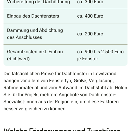
Vorbereitung der Dachöffnung
ca. 300 Euro
Einbau des Dachfensters
ca. 400 Euro
Dämmung und Abdichtung
ca. 200 Euro
des Anschlusses
Gesamtkosten inkl. Einbau
ca. 900 bis 2.500 Euro
(Richtwert)
je Fenster
Die tatsächlichen Preise für Dachfenster in Lewitzrand
hängen vor allem von Fenstertyp, Größe, Verglasung,
Rahmenmaterial und vom Aufwand im Dachstuhl ab. Holen
Sie für Ihr Projekt mehrere Angebote von Dachfenster-
Spezialist:innen aus der Region ein, um diese Faktoren
besser vergleichen zu können.
Welche Förderungen und Zuschüsse