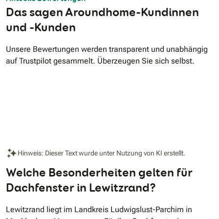
Das sagen Aroundhome-Kundinnen
und -Kunden
Unsere Bewertungen werden transparent und unabhängig
auf Trustpilot gesammelt. Überzeugen Sie sich selbst.
Hinweis: Dieser Text wurde unter Nutzung von KI erstellt.
Welche Besonderheiten gelten für
Dachfenster in Lewitzrand?
Lewitzrand liegt im Landkreis Ludwigslust-Parchim in