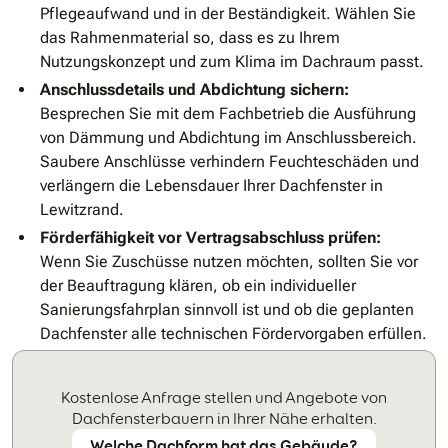
Pflegeaufwand und in der Beständigkeit. Wählen Sie
das Rahmenmaterial so, dass es zu Ihrem
Nutzungskonzept und zum Klima im Dachraum passt.
Anschlussdetails und Abdichtung sichern:
Besprechen Sie mit dem Fachbetrieb die Ausführung
von Dämmung und Abdichtung im Anschlussbereich.
Saubere Anschlüsse verhindern Feuchteschäden und
verlängern die Lebensdauer Ihrer Dachfenster in
Lewitzrand.
Förderfähigkeit vor Vertragsabschluss prüfen:
Wenn Sie Zuschüsse nutzen möchten, sollten Sie vor
der Beauftragung klären, ob ein individueller
Sanierungsfahrplan sinnvoll ist und ob die geplanten
Dachfenster alle technischen Fördervorgaben erfüllen.
Kostenlose Anfrage stellen und Angebote von
Dachfensterbauern in Ihrer Nähe erhalten.
Welche Dachform hat das Gebäude?