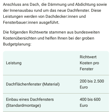
Anschluss ans Dach, die Dämmung und Abdichtung sowie
der Innenausbau rund um das neue Dachfenster. Diese
Leistungen werden von Dachdecker:innen und
Fensterbauer:innen ausgeführt.
Die folgenden Richtwerte stammen aus bundesweiten
Kostenübersichten und helfen Ihnen bei der groben
Budgetplanung:
Richtwert
Leistung
Kosten pro
Fenster
200 bis 2.500
Dachflächenfenster (Material)
Euro
Einbau eines Dachfensters
400 bis 600
(Standardmontage)
Euro