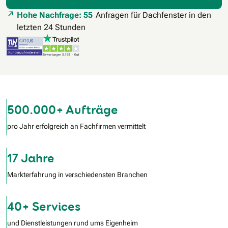
Hohe Nachfrage: 55
Anfragen für Dachfenster in den
letzten 24 Stunden
500.000+ Aufträge
pro Jahr erfolgreich an Fachfirmen vermittelt
17 Jahre
Markterfahrung in verschiedensten Branchen
40+ Services
und Dienstleistungen rund ums Eigenheim