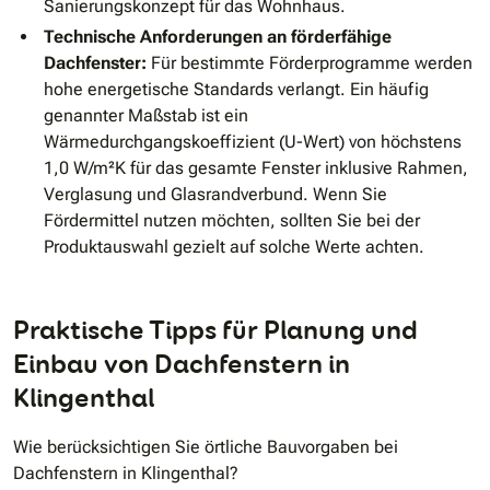
Sanierungskonzept für das Wohnhaus.
Technische Anforderungen an förderfähige
Dachfenster:
Für bestimmte Förderprogramme werden
hohe energetische Standards verlangt. Ein häufig
genannter Maßstab ist ein
Wärmedurchgangskoeffizient (U-Wert) von höchstens
1,0 W/m²K für das gesamte Fenster inklusive Rahmen,
Verglasung und Glasrandverbund. Wenn Sie
Fördermittel nutzen möchten, sollten Sie bei der
Produktauswahl gezielt auf solche Werte achten.
Praktische Tipps für Planung und
Einbau von Dachfenstern in
Klingenthal
Wie berücksichtigen Sie örtliche Bauvorgaben bei
Dachfenstern in Klingenthal?