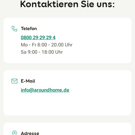
Kontaktieren Sie uns:
Telefon
0800 29 29 29 4
Mo - Fr 8:00 - 20:00 Uhr
Sa 9:00 - 18:00 Uhr
E-Mail
info@aroundhome.de
Adresse