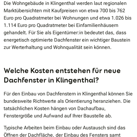
Die Wohngebäude in Klingenthal werden laut regionalen
Marktübersichten mit Kaufpreisen von etwa 700 bis 762
Euro pro Quadratmeter bei Wohnungen und etwa 1.026 bis
1.114 Euro pro Quadratmeter bei Einfamilienhäusern
gehandelt. Für Sie als Eigentümer:in bedeutet das, dass
energetisch optimierte Dachfenster ein wichtiger Baustein
zur Werterhaltung und Wohnqualität sein können.
Welche Kosten entstehen für neue
Dachfenster in Klingenthal?
Für den Einbau von Dachfenstern in Klingenthal können Sie
bundesweite Richtwerte als Orientierung heranziehen. Die
tatsächlichen Kosten hängen von Dachaufbau,
Fenstergröße und Aufwand auf Ihrer Baustelle ab.
Typische Arbeiten beim Einbau oder Austausch sind das
Öffnen der Dachfläche, der Einbau des Fensters samt