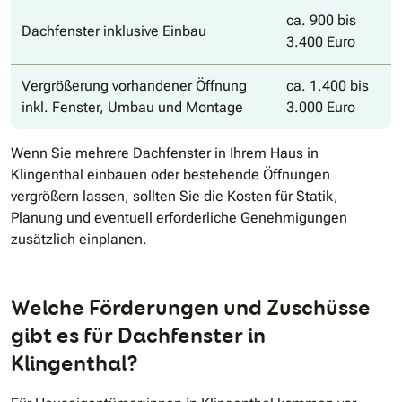
ca. 900 bis
Dachfenster inklusive Einbau
3.400 Euro
Vergrößerung vorhandener Öffnung
ca. 1.400 bis
inkl. Fenster, Umbau und Montage
3.000 Euro
Wenn Sie mehrere Dachfenster in Ihrem Haus in
Klingenthal einbauen oder bestehende Öffnungen
vergrößern lassen, sollten Sie die Kosten für Statik,
Planung und eventuell erforderliche Genehmigungen
zusätzlich einplanen.
Welche Förderungen und Zuschüsse
gibt es für Dachfenster in
Klingenthal?