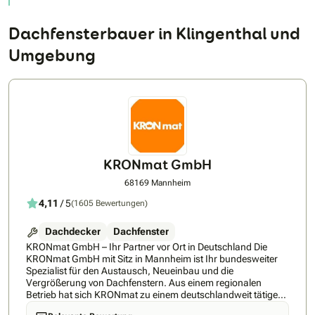
Dachfensterbauer in Klingenthal und
Umgebung
KRONmat GmbH
68169 Mannheim
4,11
/ 5
(1605 Bewertungen)
Dachdecker
Dachfenster
KRONmat GmbH – Ihr Partner vor Ort in Deutschland Die
KRONmat GmbH mit Sitz in Mannheim ist Ihr bundesweiter
Spezialist für den Austausch, Neueinbau und die
Vergrößerung von Dachfenstern. Aus einem regionalen
Betrieb hat sich KRONmat zu einem deutschlandweit tätigen
Fachunternehmen mit erfahrenen Montageteams und