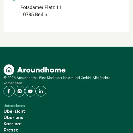
Potsdamer Platz 11
10785 Berlin
© 2026 Aroundhome. Eine Marke der be Around GmbH. Alle Rechte
vorbehalten.
Facebook
Instagram
YouTube
LinkedIn
Unternehmen
Übersicht
Über uns
Karriere
Presse