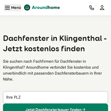
Zum Hauptinhalt
Menü
Dachfenster in Klingenthal -
Jetzt kostenlos finden
Sie suchen nach Fachfirmen für Dachfenster in
Klingenthal? Aroundhome verbindet Sie kostenlos und
unverbindlich mit passenden Dachfensterbauern in Ihrer
Nähe.
Ihre PLZ
Jetzt Dachfensterbauer finden