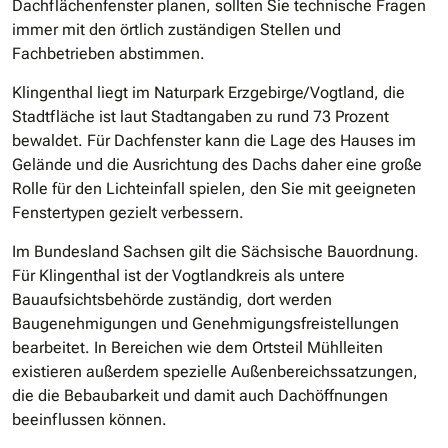
Dachflächenfenster planen, sollten Sie technische Fragen
immer mit den örtlich zuständigen Stellen und
Fachbetrieben abstimmen.
Klingenthal liegt im Naturpark Erzgebirge/Vogtland, die
Stadtfläche ist laut Stadtangaben zu rund 73 Prozent
bewaldet. Für Dachfenster kann die Lage des Hauses im
Gelände und die Ausrichtung des Dachs daher eine große
Rolle für den Lichteinfall spielen, den Sie mit geeigneten
Fenstertypen gezielt verbessern.
Im Bundesland Sachsen gilt die Sächsische Bauordnung.
Für Klingenthal ist der Vogtlandkreis als untere
Bauaufsichtsbehörde zuständig, dort werden
Baugenehmigungen und Genehmigungsfreistellungen
bearbeitet. In Bereichen wie dem Ortsteil Mühlleiten
existieren außerdem spezielle Außenbereichssatzungen,
die die Bebaubarkeit und damit auch Dachöffnungen
beeinflussen können.