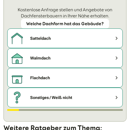
Kostenlose Anfrage stellen und Angebote von
Dachfensterbauern in Ihrer Nähe erhalten.
Welche Dachform hat das Gebäude?
Satteldach
Walmdach
Flachdach
Sonstiges / Weiß nicht
Weitere Ratgeber zum Thema: