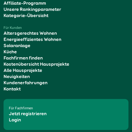
Affiliate-Programm
Unsere Rankingparameter
Kategorie-Übersicht
Für Kunden
Altersgerechtes Wohnen
Energieeffizientes Wohnen
Solaranlage
Küche
Fachfirmen finden
Kostenübersicht Hausprojekte
Alle Hausprojekte
Neuigkeiten
Kundenerfahrungen
Kontakt
Für Fachfirmen
Jetzt registrieren
Login