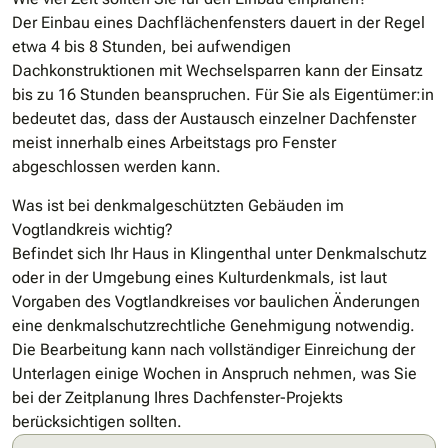
Der Einbau eines Dachflächenfensters dauert in der Regel
etwa 4 bis 8 Stunden, bei aufwendigen
Dachkonstruktionen mit Wechselsparren kann der Einsatz
bis zu 16 Stunden beanspruchen. Für Sie als Eigentümer:in
bedeutet das, dass der Austausch einzelner Dachfenster
meist innerhalb eines Arbeitstags pro Fenster
abgeschlossen werden kann.
Was ist bei denkmalgeschützten Gebäuden im
Vogtlandkreis wichtig?
Befindet sich Ihr Haus in Klingenthal unter Denkmalschutz
oder in der Umgebung eines Kulturdenkmals, ist laut
Vorgaben des Vogtlandkreises vor baulichen Änderungen
eine denkmalschutzrechtliche Genehmigung notwendig.
Die Bearbeitung kann nach vollständiger Einreichung der
Unterlagen einige Wochen in Anspruch nehmen, was Sie
bei der Zeitplanung Ihres Dachfenster-Projekts
berücksichtigen sollten.