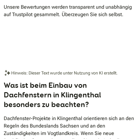
Unsere Bewertungen werden transparent und unabhängig
auf Trustpilot gesammelt. Überzeugen Sie sich selbst.
Hinweis: Dieser Text wurde unter Nutzung von KI erstellt.
Was ist beim Einbau von
Dachfenstern in Klingenthal
besonders zu beachten?
Dachfenster-Projekte in Klingenthal orientieren sich an den
Regeln des Bundeslands Sachsen und an den
Zuständigkeiten im Vogtlandkreis. Wenn Sie neue