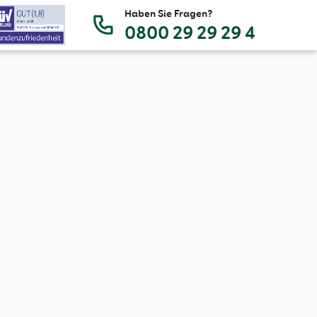
Haben Sie Fragen?
0800 29 29 29 4