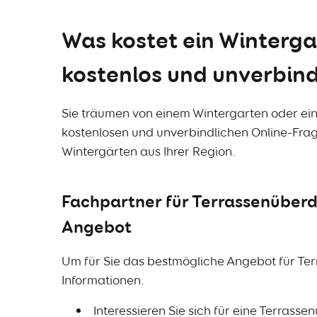
Was kostet ein Winterg
kostenlos und unverbind
Sie träumen von einem Wintergarten oder ei
kostenlosen und unverbindlichen Online-Fra
Wintergärten aus Ihrer Region.
Fachpartner für Terrassenüberd
Angebot
Um für Sie das bestmögliche Angebot für Ter
Informationen.
Interessieren Sie sich für eine Terras