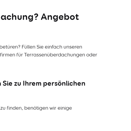
rdachung? Angebot
etüren? Füllen Sie einfach unseren
chfirmen für Terrassenüberdachungen oder
Sie zu Ihrem persönlichen
u finden, benötigen wir einige