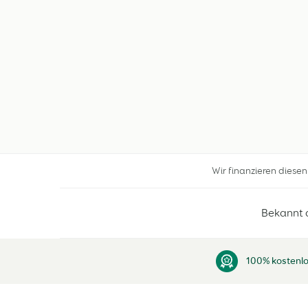
Wir finanzieren diese
Bekannt 
100% kostenlo