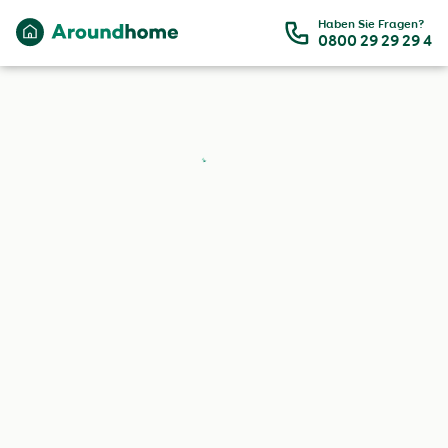
Zum Hauptinhalt
Haben Sie Fragen?
0800 29 29 29 4