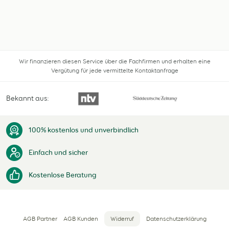
Wir finanzieren diesen Service über die Fachfirmen und erhalten eine
Vergütung für jede vermittelte Kontaktanfrage
Bekannt aus:
100% kostenlos und unverbindlich
Einfach und sicher
Kostenlose Beratung
AGB Partner
AGB Kunden
Widerruf
Datenschutzerklärung