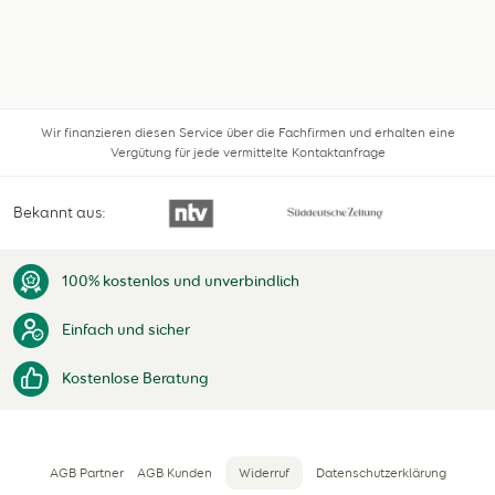
Wir finanzieren diesen Service über die Fachfirmen und erhalten eine
Vergütung für jede vermittelte Kontaktanfrage
Bekannt aus:
100% kostenlos und unverbindlich
Einfach und sicher
Kostenlose Beratung
AGB Partner
AGB Kunden
Widerruf
Datenschutzerklärung