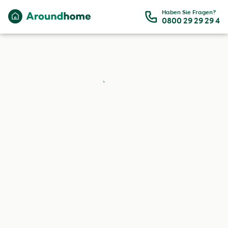
Zum Hauptinhalt
Haben Sie Fragen?
0800 29 29 29 4