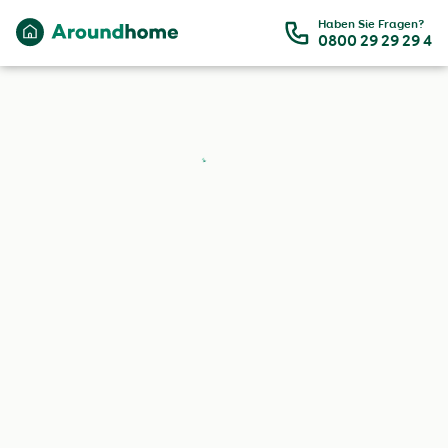
Zum Hauptinhalt
Haben Sie Fragen?
0800 29 29 29 4