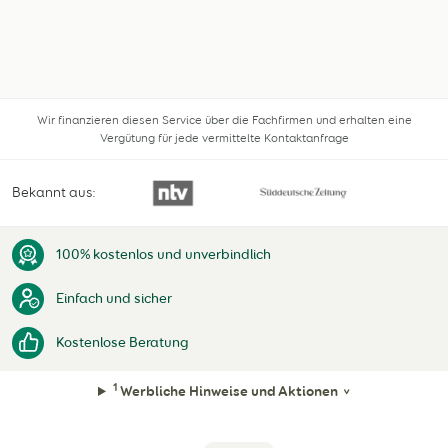
Wir finanzieren diesen Service über die Fachfirmen und erhalten eine
Vergütung für jede vermittelte Kontaktanfrage
Bekannt aus:
100% kostenlos und unverbindlich
Einfach und sicher
Kostenlose Beratung
1
Werbliche Hinweise und Aktionen