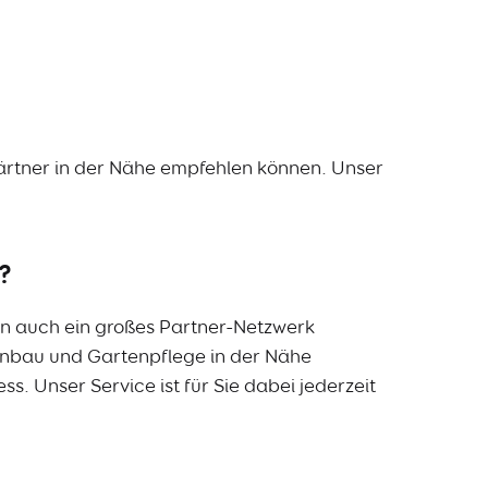
sgärtner in der Nähe empfehlen können. Unser
?
rn auch ein großes Partner-Netzwerk
tenbau und Gartenpflege in der Nähe
. Unser Service ist für Sie dabei jederzeit