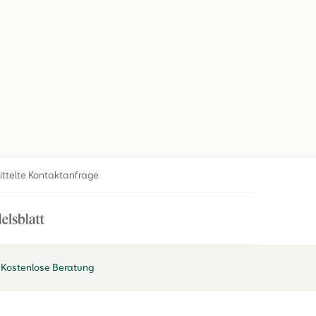
ittelte Kontaktanfrage
Kostenlose Beratung