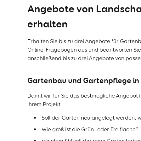
Angebote von Landschaft
erhalten
Erhalten Sie bis zu drei Angebote für Garten
Online-Fragebogen aus und beantworten Sie 
anschließend bis zu drei Angebote von pass
Gartenbau und Gartenpflege in 
Damit wir für Sie das bestmögliche Angebot 
Ihrem Projekt.
Soll der Garten neu angelegt werden, w
Wie groß ist die Grün- oder Freifläche?
Welchen Stil soll der neue Garten habe