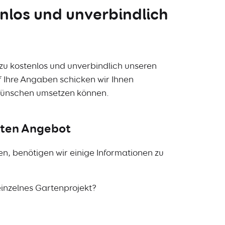
nlos und unverbindlich
azu kostenlos und unverbindlich unseren
 Ihre Angaben schicken wir Ihnen
 Wünschen umsetzen können.
rten Angebot
n, benötigen wir einige Informationen zu
einzelnes Gartenprojekt?