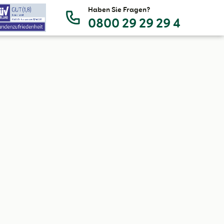
Haben Sie Fragen?
0800 29 29 29 4