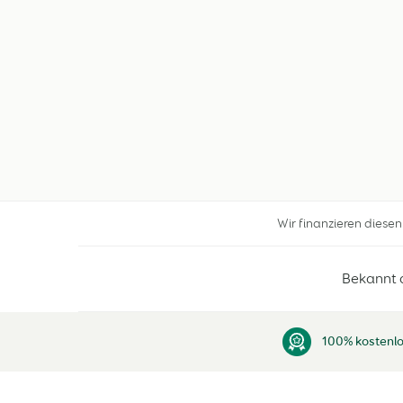
Wir finanzieren diese
Bekannt 
100% kostenlo