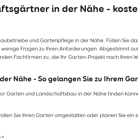
sgärtner in der Nähe - koste
baubetriebe und Gartenpflege in der Nähe. Füllen Sie d
wenige Fragen zu Ihren Anforderungen. Abgestimmt auf
enden Fachfirmen zu, die Ihr Garten-Projekt nach Ihren
der Nähe - So gelangen Sie zu Ihrem Ga
für Garten und Landschaftsbau in der Nähe finden könne
ollen Sie Ihren Garten umgestalten oder planen Sie ein 
n?