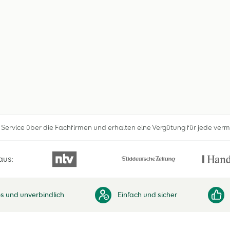
n Service über die Fachfirmen und erhalten eine Vergütung für jede verm
aus:
s und unverbindlich
Einfach und sicher