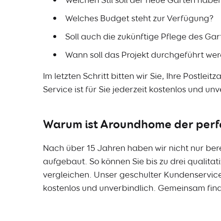
Welches Budget steht zur Verfügung?
Soll auch die zukünftige Pflege des G
Wann soll das Projekt durchgeführt we
Im letzten Schritt bitten wir Sie, Ihre Post
Service ist für Sie jederzeit kostenlos und unv
Warum ist Aroundhome der perf
Nach über 15 Jahren haben wir nicht nur ber
aufgebaut. So können Sie bis zu drei qualit
vergleichen. Unser geschulter Kundenservice 
kostenlos und unverbindlich. Gemeinsam finde