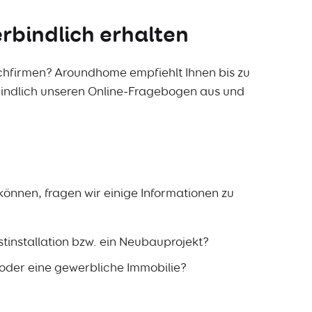
rbindlich erhalten
chfirmen? Aroundhome empfiehlt Ihnen bis zu
erbindlich unseren Online-Fragebogen aus und
 können, fragen wir einige Informationen zu
tinstallation bzw. ein Neubauprojekt?
oder eine gewerbliche Immobilie?