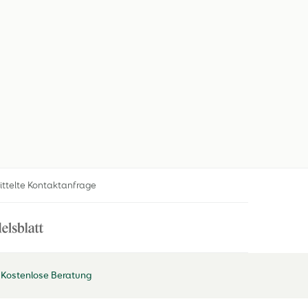
ittelte Kontaktanfrage
Kostenlose Beratung