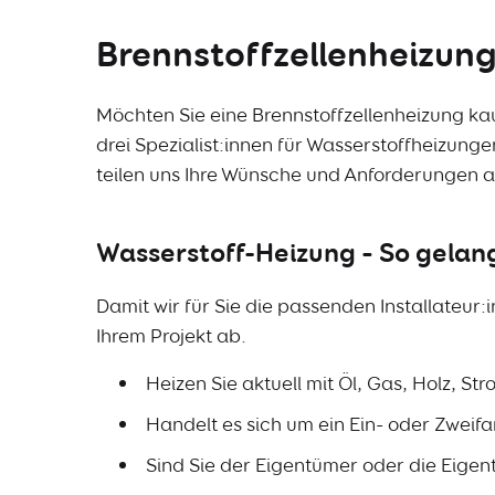
Brennstoffzellenheizung
Möchten Sie eine Brennstoffzellenheizung k
drei Spezialist:innen für Wasserstoffheizung
teilen uns Ihre Wünsche und Anforderungen an
Wasserstoff-Heizung – So gelan
Damit wir für Sie die passenden Installateur:
Ihrem Projekt ab.
Heizen Sie aktuell mit Öl, Gas, Holz, 
Handelt es sich um ein Ein- oder Zwei
Sind Sie der Eigentümer oder die Eigen