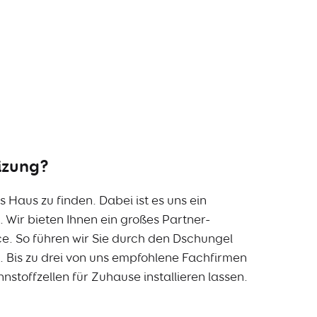
izung?
 Haus zu finden. Dabei ist es uns ein
 Wir bieten Ihnen ein großes Partner-
e. So führen wir Sie durch den Dschungel
. Bis zu drei von uns empfohlene Fachfirmen
stoffzellen für Zuhause installieren lassen.