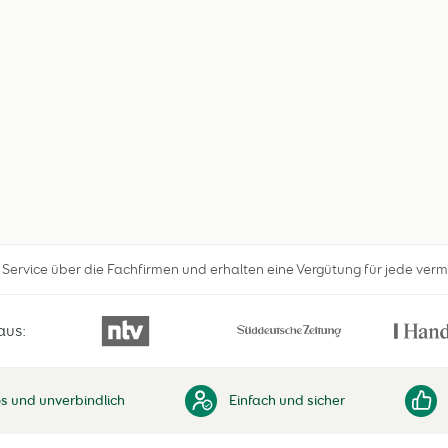
n Service über die Fachfirmen und erhalten eine Vergütung für jede verm
aus:
s und unverbindlich
Einfach und sicher