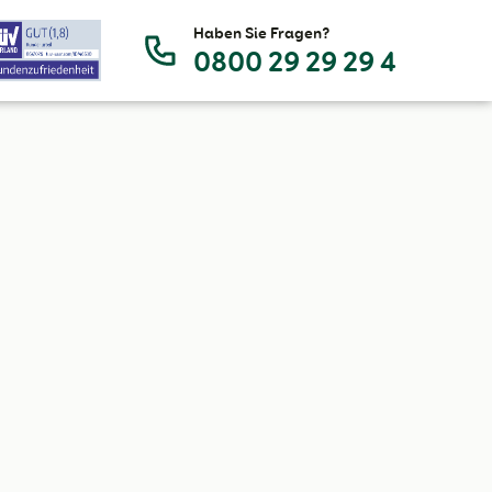
Haben Sie Fragen?
0800 29 29 29 4