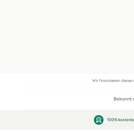
Wir finanzieren diese
Bekannt 
100% kostenlo